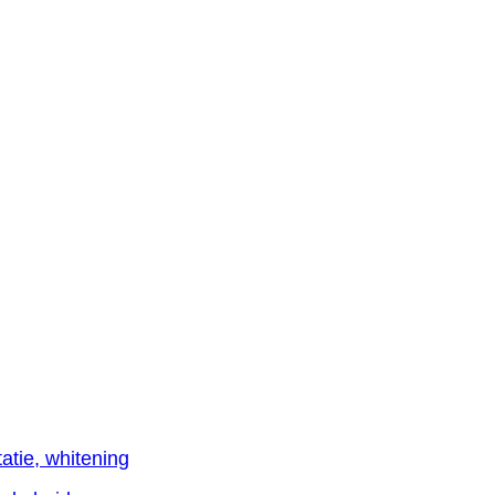
atie, whitening