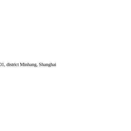
1, district Minhang, Shanghai