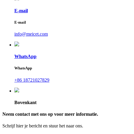
E-mail
E-mail
info@meicet.com
WhatsApp
WhatsApp
+86 18721027829
Bovenkant
Neem contact met ons op voor meer informatie.
Schrijf hier je bericht en stuur het naar ons.