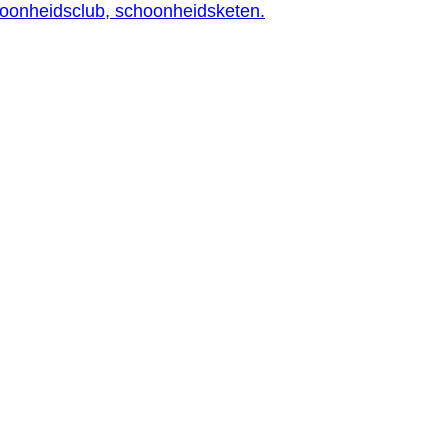
oonheidsclub, schoonheidsketen.