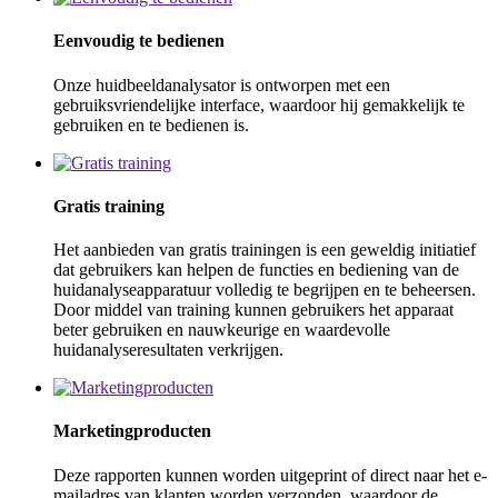
Eenvoudig te bedienen
Onze huidbeeldanalysator is ontworpen met een
gebruiksvriendelijke interface, waardoor hij gemakkelijk te
gebruiken en te bedienen is.
Gratis training
Het aanbieden van gratis trainingen is een geweldig initiatief
dat gebruikers kan helpen de functies en bediening van de
huidanalyseapparatuur volledig te begrijpen en te beheersen.
Door middel van training kunnen gebruikers het apparaat
beter gebruiken en nauwkeurige en waardevolle
huidanalyseresultaten verkrijgen.
Marketingproducten
Deze rapporten kunnen worden uitgeprint of direct naar het e-
mailadres van klanten worden verzonden, waardoor de