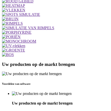
Uw producten op de markt brengen
Voordelen van software
Uw producten op de markt brengen