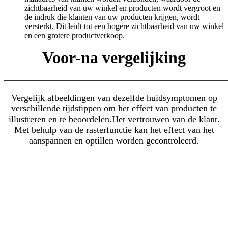
zichtbaarheid van uw winkel en producten wordt vergroot en
de indruk die klanten van uw producten krijgen, wordt
versterkt. Dit leidt tot een hogere zichtbaarheid van uw winkel
en een grotere productverkoop.
Voor-na vergelijking
———————————————————————————
Vergelijk afbeeldingen van dezelfde huidsymptomen op
verschillende tijdstippen om het effect van producten te
illustreren en te beoordelen.
Het vertrouwen van de klant.
Met behulp van de rasterfunctie kan het effect van het
aanspannen en optillen worden gecontroleerd.