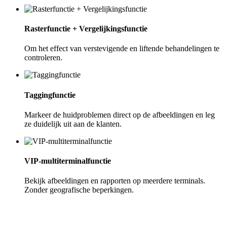
Rasterfunctie + Vergelijkingsfunctie
Om het effect van verstevigende en liftende behandelingen te
controleren.
Taggingfunctie
Markeer de huidproblemen direct op de afbeeldingen en leg
ze duidelijk uit aan de klanten.
VIP-multiterminalfunctie
Bekijk afbeeldingen en rapporten op meerdere terminals.
Zonder geografische beperkingen.