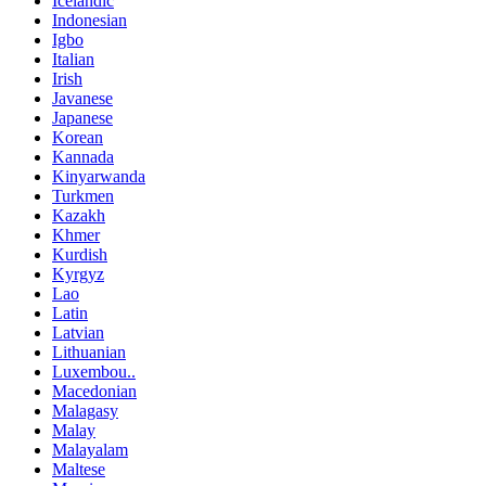
Icelandic
Indonesian
Igbo
Italian
Irish
Javanese
Japanese
Korean
Kannada
Kinyarwanda
Turkmen
Kazakh
Khmer
Kurdish
Kyrgyz
Lao
Latin
Latvian
Lithuanian
Luxembou..
Macedonian
Malagasy
Malay
Malayalam
Maltese