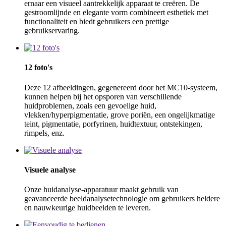
ernaar een visueel aantrekkelijk apparaat te creëren. De
gestroomlijnde en elegante vorm combineert esthetiek met
functionaliteit en biedt gebruikers een prettige
gebruikservaring.
12 foto's
Deze 12 afbeeldingen, gegenereerd door het MC10-systeem,
kunnen helpen bij het opsporen van verschillende
huidproblemen, zoals een gevoelige huid,
vlekken/hyperpigmentatie, grove poriën, een ongelijkmatige
teint, pigmentatie, porfyrinen, huidtextuur, ontstekingen,
rimpels, enz.
Visuele analyse
Onze huidanalyse-apparatuur maakt gebruik van
geavanceerde beeldanalysetechnologie om gebruikers heldere
en nauwkeurige huidbeelden te leveren.