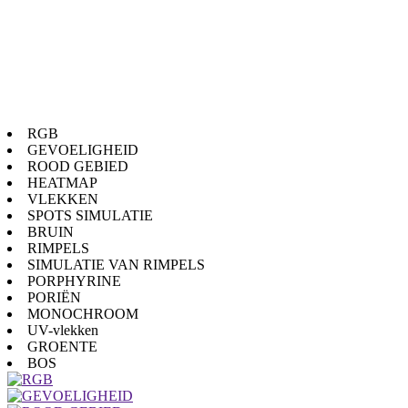
RGB
GEVOELIGHEID
ROOD GEBIED
HEATMAP
VLEKKEN
SPOTS SIMULATIE
BRUIN
RIMPELS
SIMULATIE VAN RIMPELS
PORPHYRINE
PORIËN
MONOCHROOM
UV-vlekken
GROENTE
BOS