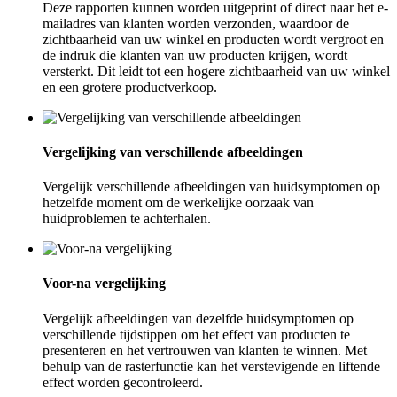
Deze rapporten kunnen worden uitgeprint of direct naar het e-
mailadres van klanten worden verzonden, waardoor de
zichtbaarheid van uw winkel en producten wordt vergroot en
de indruk die klanten van uw producten krijgen, wordt
versterkt. Dit leidt tot een hogere zichtbaarheid van uw winkel
en een grotere productverkoop.
Vergelijking van verschillende afbeeldingen
Vergelijk verschillende afbeeldingen van huidsymptomen op
hetzelfde moment om de werkelijke oorzaak van
huidproblemen te achterhalen.
Voor-na vergelijking
Vergelijk afbeeldingen van dezelfde huidsymptomen op
verschillende tijdstippen om het effect van producten te
presenteren en het vertrouwen van klanten te winnen. Met
behulp van de rasterfunctie kan het verstevigende en liftende
effect worden gecontroleerd.