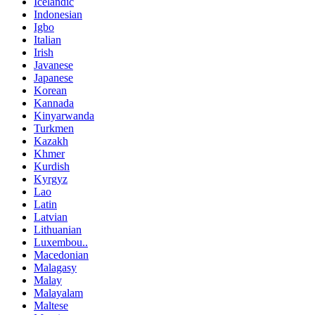
Icelandic
Indonesian
Igbo
Italian
Irish
Javanese
Japanese
Korean
Kannada
Kinyarwanda
Turkmen
Kazakh
Khmer
Kurdish
Kyrgyz
Lao
Latin
Latvian
Lithuanian
Luxembou..
Macedonian
Malagasy
Malay
Malayalam
Maltese