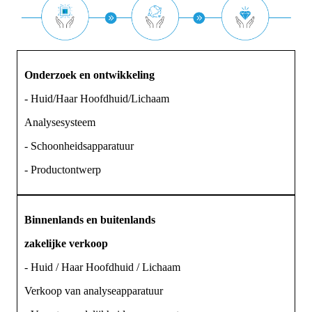
Onderzoek en ontwikkeling
- Huid/Haar Hoofdhuid/Lichaam
Analysesysteem
- Schoonheidsapparatuur
- Productontwerp
Binnenlands en buitenlands
zakelijke verkoop
- Huid / Haar Hoofdhuid / Lichaam
Verkoop van analyseapparatuur