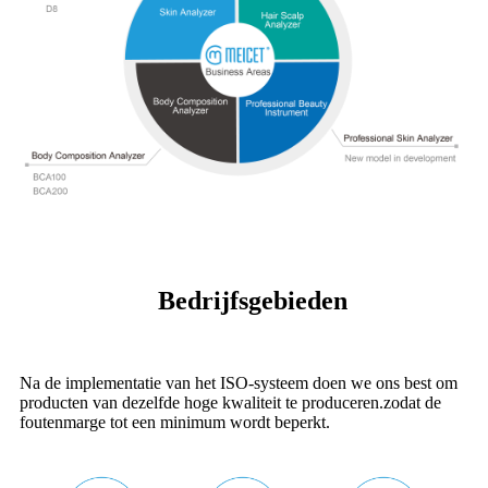
Bedrijfsgebieden
Na de implementatie van het ISO-systeem doen we ons best om
producten van dezelfde hoge kwaliteit te produceren.
zodat de
foutenmarge tot een minimum wordt beperkt.