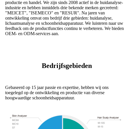
productie en handel. We zijn sinds 2008 actief in de huidanalyse-
industrie en hebben inmiddels drie bekende merken gecreëerd:
"MEICET", "ISEMECO" en "RESUR". Na jaren van
ontwikkeling omvat ons bedrijf drie gebieden: huidanalyse,
lichaamsanalyse en schoonheidsapparatuur. We luisteren naar uw
feedback om de productfuncties continu te verbeteren. We bieden
OEM- en ODM-services aan.
Bedrijfsgebieden
Gebaseerd op 15 jaar passie en expertise, hebben wij ons
toegelegd op de ontwikkeling en productie van diverse
hoogwaardige schoonheidsapparatuur.