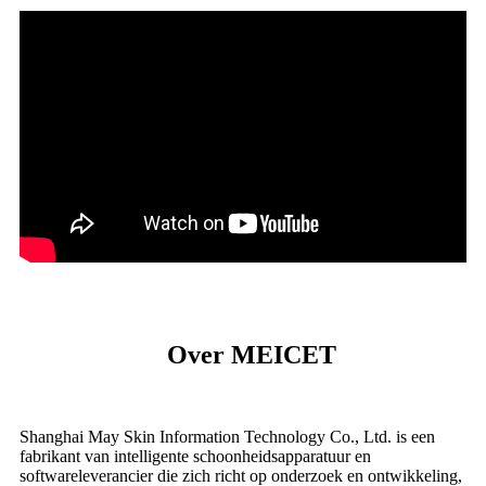
Over MEICET
Shanghai May Skin Information Technology Co., Ltd. is een
fabrikant van intelligente schoonheidsapparatuur en
softwareleverancier die zich richt op onderzoek en ontwikkeling,