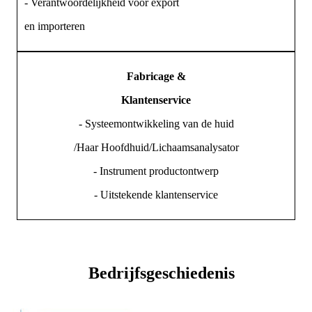
- Verantwoordelijkheid voor export
en importeren
Fabricage &
Klantenservice
- Systeemontwikkeling van de huid
/Haar Hoofdhuid/Lichaamsanalysator
- Instrument productontwerp
- Uitstekende klantenservice
Bedrijfsgeschiedenis