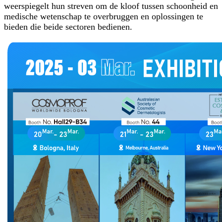
weerspiegelt hun streven om de kloof tussen schoonheid en
medische wetenschap te overbruggen en oplossingen te
bieden die beide sectoren bedienen.